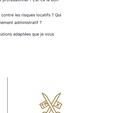
ontre les risques locatifs ? Qui
ement administratif ?
olutions adaptées que je vous