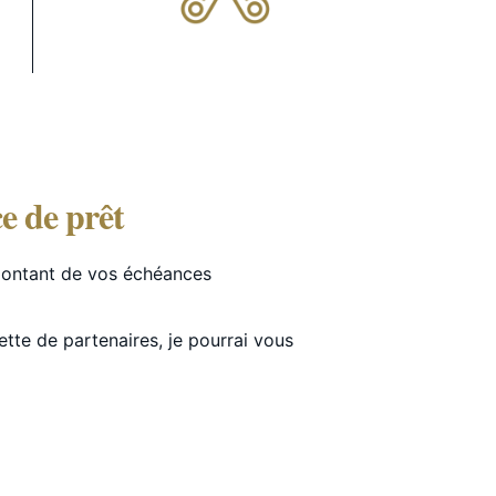
e de prêt
 montant de vos échéances
tte de partenaires, je pourrai vous