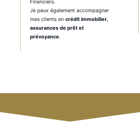
Financiers.
Je peux également accompagner
mes clients en
crédit immobilier,
assurances de prêt et
prévoyance
.