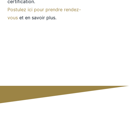
certification.
Postulez ici pour prendre rendez-
vous
et en savoir plus.