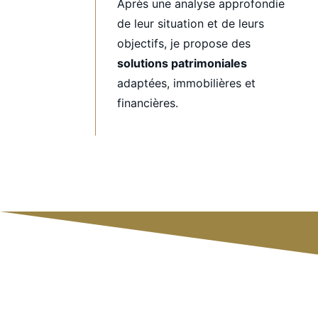
Après une analyse approfondie
de leur situation et de leurs
objectifs, je propose des
solutions patrimoniales
adaptées, immobilières et
financières.