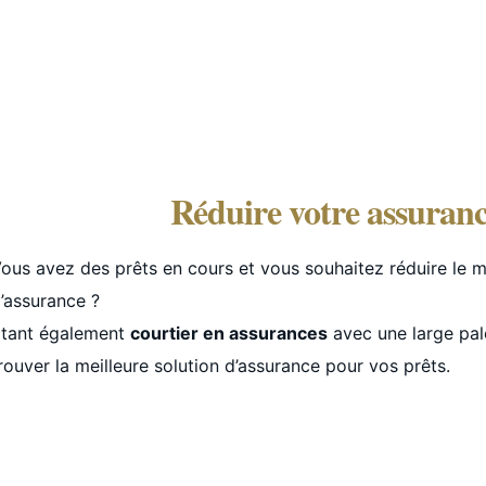
Réduire votre assuranc
ous avez des prêts en cours et vous souhaitez réduire le
’assurance ?
tant également
courtier en assurances
avec une large pale
rouver la meilleure solution d’assurance pour vos prêts.