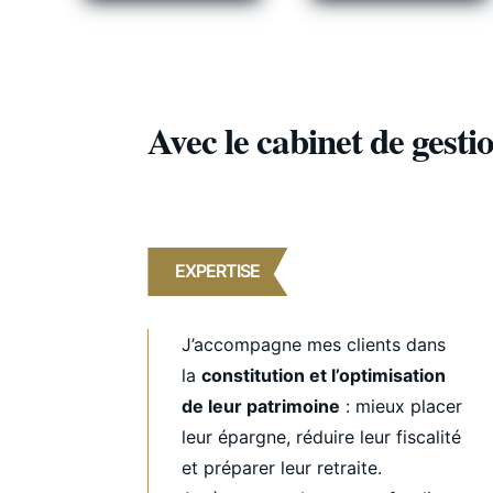
Avec le cabinet de gest
EXPERTISE
J’accompagne mes clients dans
la
constitution et l’optimisation
de leur patrimoine
: mieux placer
leur épargne, réduire leur fiscalité
et préparer leur retraite.