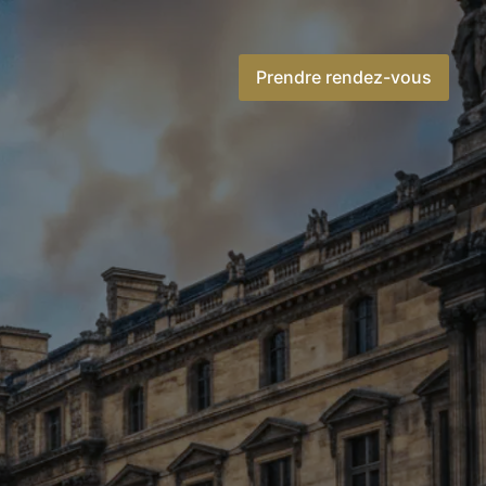
Prendre rendez-vous