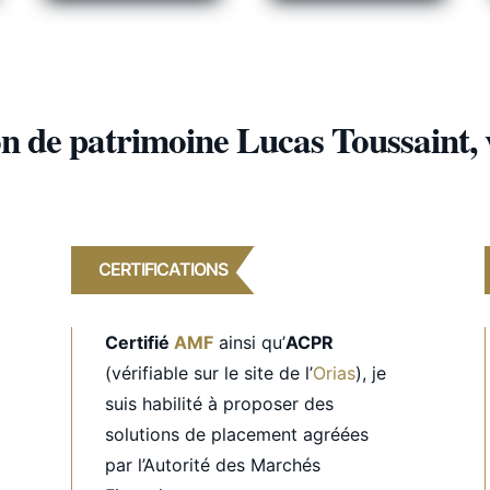
ion de patrimoine Lucas Toussaint,
CERTIFICATIONS
Certifié
AMF
ainsi qu’
ACPR
(vérifiable sur le site de l’
Orias
), je
suis habilité à proposer des
solutions de placement agréées
par l’Autorité des Marchés