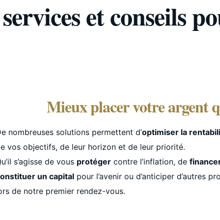
services et conseils 
Mieux placer votre argent 
e nombreuses solutions permettent d’
optimiser la rentabi
e vos objectifs, de leur horizon et de leur priorité.
u’il s’agisse de vous
protéger
contre l’inflation, de
finance
onstituer un capital
pour l’avenir ou d’anticiper d’autres pr
ors de notre premier rendez-vous.