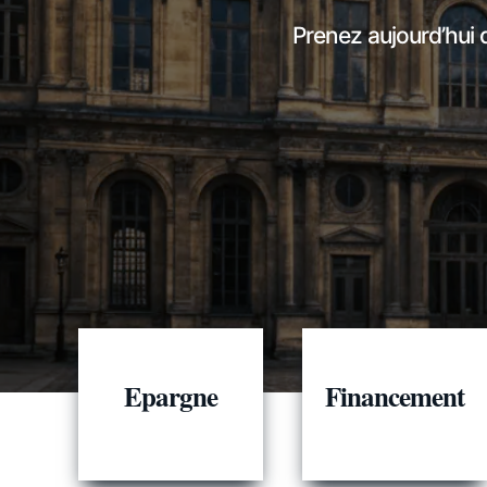
Prenez aujourd’hui 
Epargne
Financement