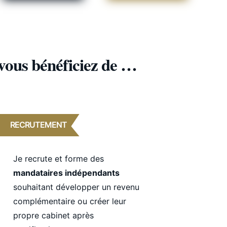
 vous bénéficiez de …
RECRUTEMENT
Je recrute et forme des
mandataires indépendants
souhaitant développer un revenu
complémentaire ou créer leur
propre cabinet après